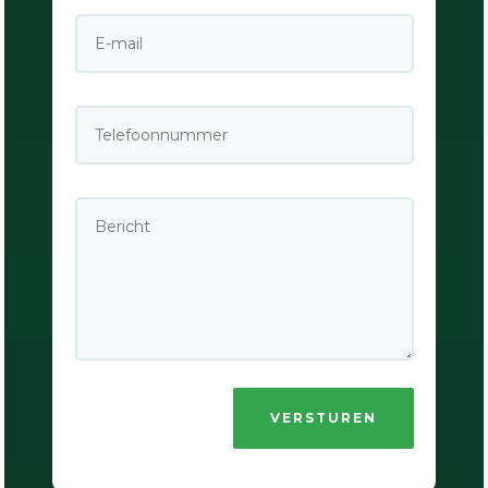
VERSTUREN