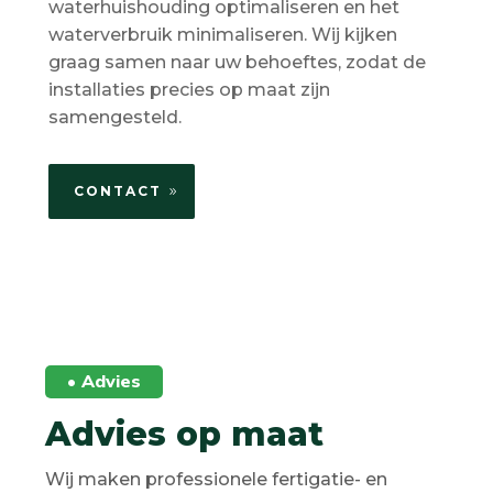
waterhuishouding optimaliseren en het
waterverbruik minimaliseren. Wij kijken
graag samen naar uw behoeftes, zodat de
installaties precies op maat zijn
samengesteld.
CONTACT
• Advies
Advies op maat
Wij maken professionele fertigatie- en