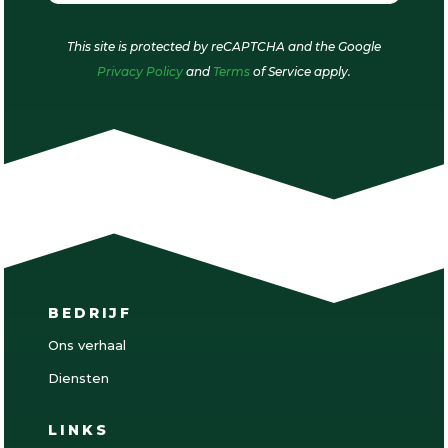
This site is protected by reCAPTCHA and the Google
Privacy Policy
and
Terms
of Service apply.
BEDRIJF
Ons verhaal
Diensten
LINKS