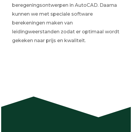
beregeningsontwerpen in AutoCAD. Daarna
kunnen we met speciale software
berekeningen maken van
leidingweerstanden zodat er optimaal wordt
gekeken naar prijs en kwaliteit.