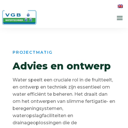
PROJECTMATIG
Advies en ontwerp
Water speelt een cruciale rol in de fruitteelt,
en ontwerp en techniek zijn essentieel om
water efficiënt te beheren. Het draait dan
om het ontwerpen van slimme fertigatie- en
beregeningsystemen,
wateropslagfaciliteiten en
drainageoplossingen die de