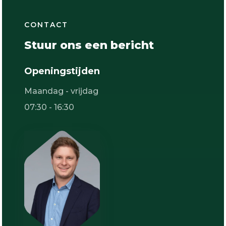
CONTACT
Stuur ons een bericht
Openingstijden
Maandag - vrijdag
07:30 - 16:30